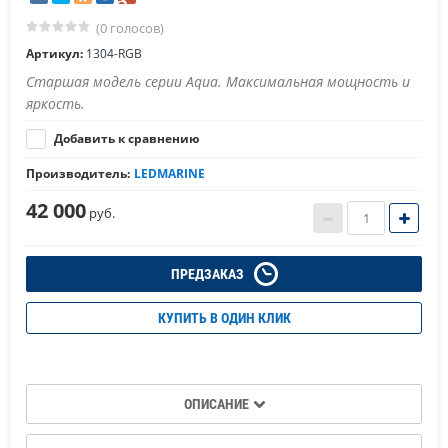
(0 голосов)
Артикул:
1304-RGB
Старшая модель серии Aqua. Максимальная мощность и
яркость.
Добавить к сравнению
Производитель:
LEDMARINE
42 000
руб.
ПРЕДЗАКАЗ
КУПИТЬ В ОДИН КЛИК
ОПИСАНИЕ