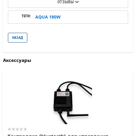
ОТЗЫВЫ
ТЕГИ:
AQUA 180W
НАЗАД
Аксессуары