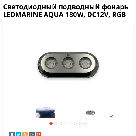
Светодиодный подводный фонарь
LEDMARINE AQUA 180W, DC12V, RGB