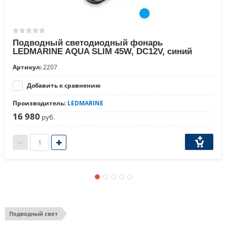
Подводный светодиодный фонарь
LEDMARINE AQUA SLIM 45W, DC12V, синий
Артикул:
2207
Добавить к сравнению
Производитель:
LEDMARINE
16 980
руб.
Находится в разделах
Подводный свет